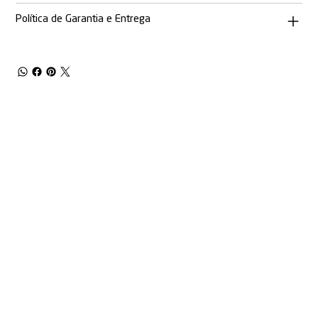
Política de Garantia e Entrega