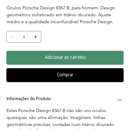
Óculos Porsche Design 8367 B, para homem. Design 
geométrico sofisticado em titânio dourado. Ajuste 
médio e a qualidade inconfundível Porsche Design.
Adicionar ao carrinho
Comprar
Informações do Produto
Estes Porsche Design 8367 B não são uns óculos 
quaisquer, são uma afirmação. Imaginem: linhas 
geométricas precisas, cortadas num titânio dourado 