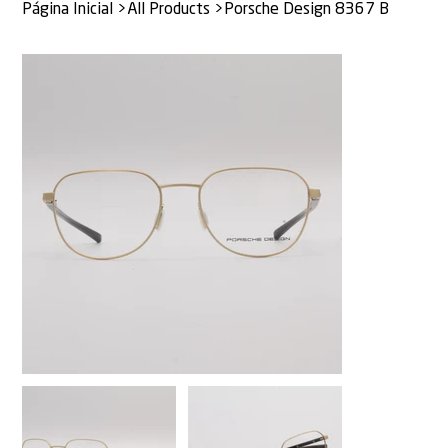
Página Inicial
>
All Products
>
Porsche Design 8367 B