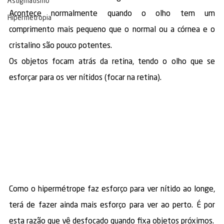
Astigmatismo
Acontece normalmente quando o olho tem um 
Hipermetropia
comprimento mais pequeno que o normal ou a córnea e o 
cristalino são pouco potentes.
Os objetos focam atrás da retina, tendo o olho que se 
esforçar para os ver nítidos (focar na retina).
Como o hipermétrope faz esforço para ver nítido ao longe, 
terá de fazer ainda mais esforço para ver ao perto. É por 
esta razão que vê desfocado quando fixa objetos próximos.